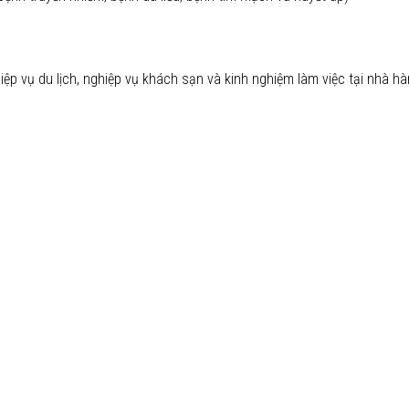
ệp vụ du lịch, nghiệp vụ khách sạn và kinh nghiệm làm việc tại nhà hà