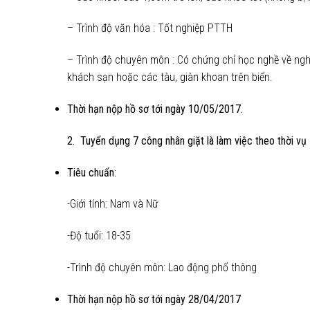
– Trình độ văn hóa : Tốt nghiệp PTTH
– Trình độ chuyên môn : Có chứng chỉ học nghề về nghi
khách sạn hoặc các tàu, giàn khoan trên biển.
Thời hạn nộp hồ sơ tới ngày 10/05/2017.
2. Tuyển dụng 7 công nhân giặt là làm việc theo thời vụ
Tiêu chuẩn:
-Giới tính: Nam và Nữ
-Độ tuổi: 18-35
-Trình độ chuyên môn: Lao động phổ thông
Thời hạn nộp hồ sơ tới ngày 28/04/2017