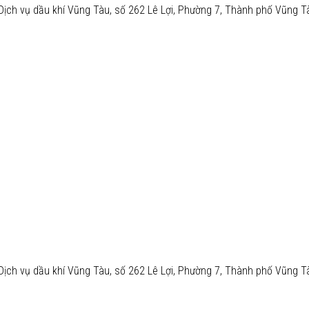
Dịch vụ dầu khí Vũng Tàu, số 262 Lê Lợi, Phường 7, Thành phố Vũng T
Dịch vụ dầu khí Vũng Tàu, số 262 Lê Lợi, Phường 7, Thành phố Vũng T