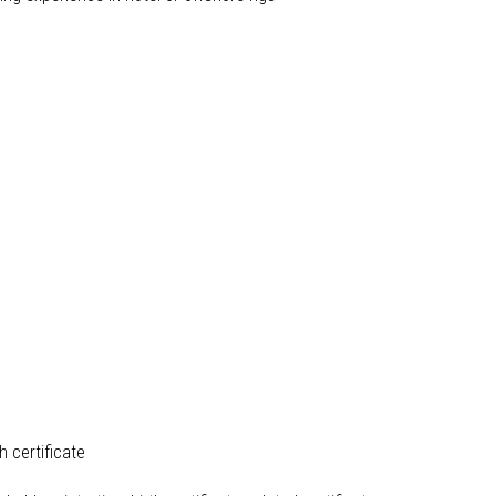
h certificate