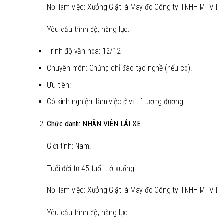
Nơi làm việc: Xưởng Giặt là May đo Công ty TNHH MTV 
Yêu cầu trình độ, năng lực:
Trình độ văn hóa: 12/12
Chuyên môn: Chứng chỉ đào tạo nghề (nếu có).
Ưu tiên:
Có kinh nghiệm làm việc ở vị trí tương đương.
Chức danh: NHÂN VIÊN LÁI XE.
Giới tính: Nam.
Tuổi đời từ 45 tuổi trở xuống.
Nơi làm việc: Xưởng Giặt là May đo Công ty TNHH MTV 
Yêu cầu trình độ, năng lực: